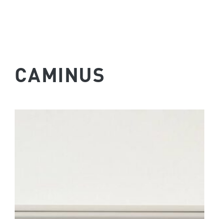
CAMINUS