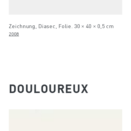
Zeichnung, Diasec, Folie. 30 × 40 × 0,5 cm
2008
DOULOUREUX