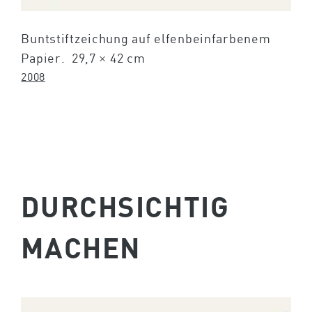
Buntstiftzeichung auf elfenbeinfarbenem
Papier. 29,7 × 42 cm
2008
DURCHSICHTIG
MACHEN