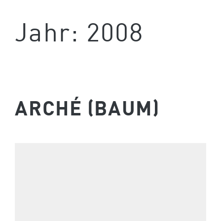
Jahr:
2008
ARCHÉ (BAUM)