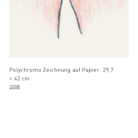
Polychromo Zeichnung auf Papier. 29,7
× 42 cm
2008