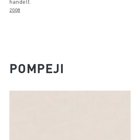
handelt.
2008
POMPEJI