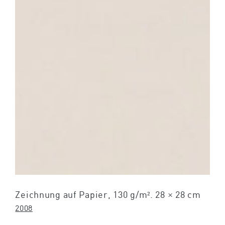
Zeichnung auf Papier, 130 g/m². 28 × 28 cm
2008