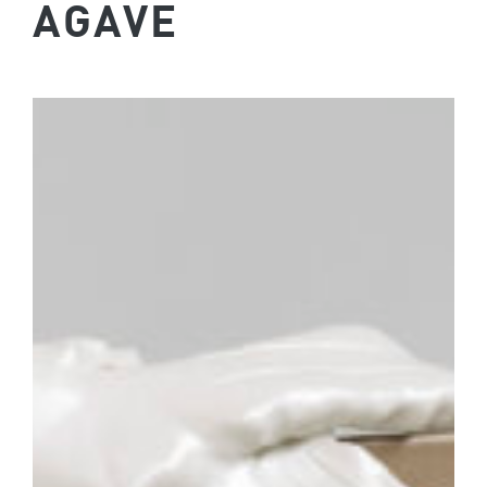
AGAVE