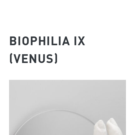
BIOPHILIA IX
(VENUS)