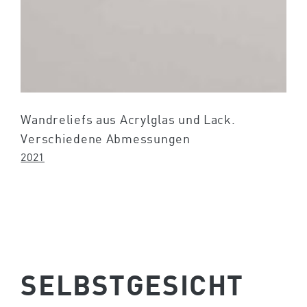
Wandreliefs aus Acrylglas und Lack.
Verschiedene Abmessungen
2021
SELBSTGESICHT