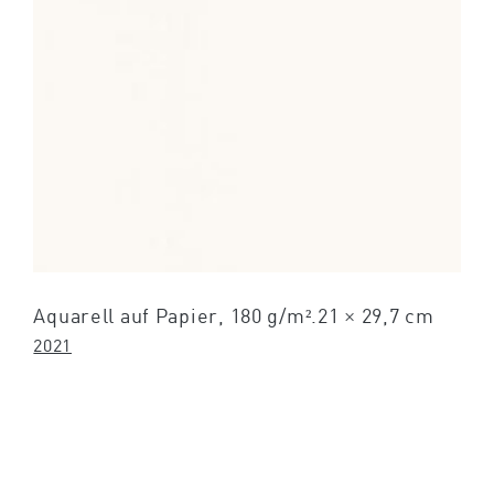
Aquarell auf Papier, 180 g/m².21 × 29,7 cm
2021