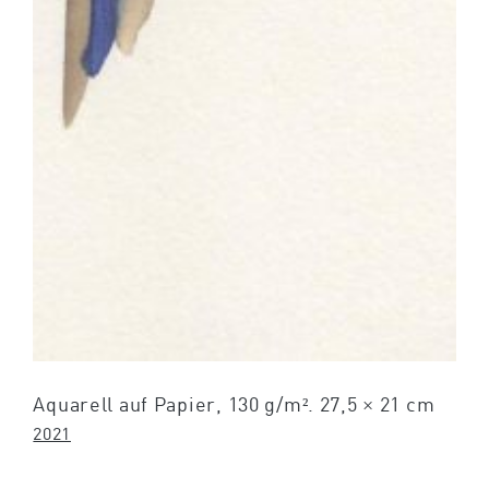
Aquarell auf Papier, 130 g/m². 27,5 × 21 cm
2021