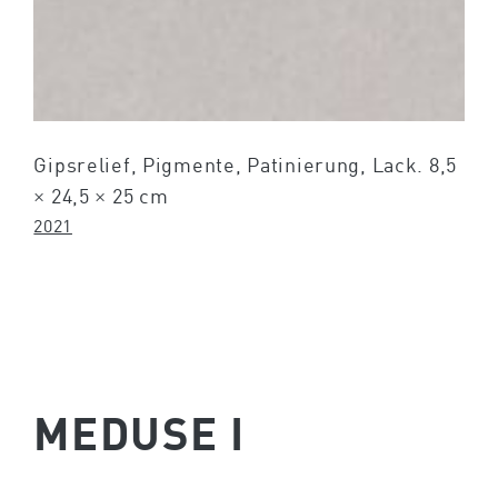
Gipsrelief, Pigmente, Patinierung, Lack. 8,5
× 24,5 × 25 cm
2021
MEDUSE I