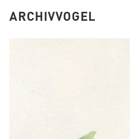
ARCHIVVOGEL