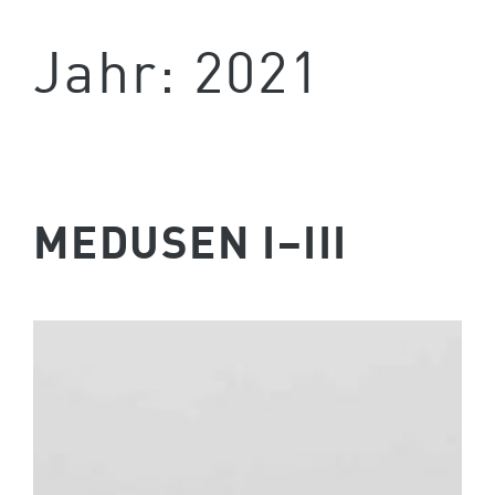
Jahr:
2021
MEDUSEN I–III