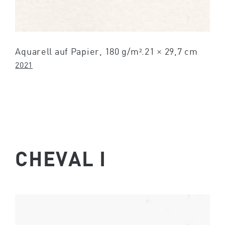
Aquarell auf Papier, 180 g/m².21 × 29,7 cm
2021
CHEVAL I