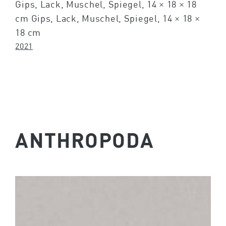
Gips, Lack, Muschel, Spiegel, 14 × 18 × 18
cm Gips, Lack, Muschel, Spiegel, 14 × 18 ×
18 cm
2021
ANTHROPODA