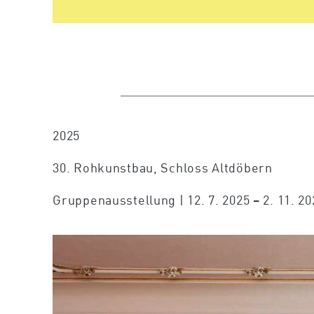
2025
30. Rohkunstbau, Schloss Altdöbern
Gruppenausstellung | 12. 7. 2025 – 2. 11. 20