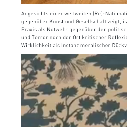
Angesichts einer weltweiten (Re)-Nationali
gegenüber Kunst und Gesellschaft zeigt, i
Praxis als Notwehr gegenüber den politisc
und Terror noch der Ort kritischer Reflexi
Wirklichkeit als Instanz moralischer Rück