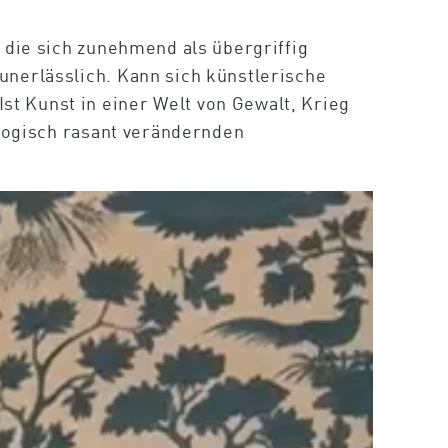
 die sich zunehmend als übergriffig
unerlässlich. Kann sich künstlerische
t Kunst in einer Welt von Gewalt, Krieg
ologisch rasant verändernden