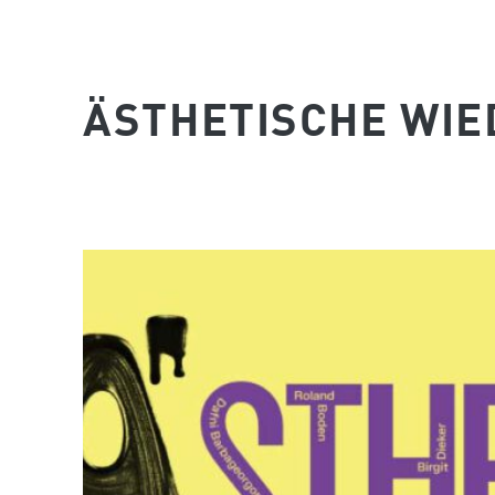
ÄSTHETISCHE WI