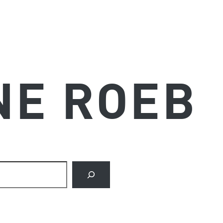
NE ROEB