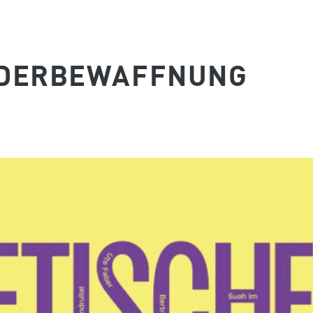
EDERBEWAFFNUNG