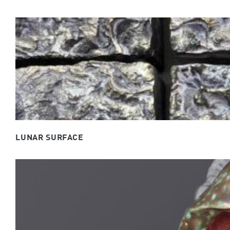
LUNAR SURFACE