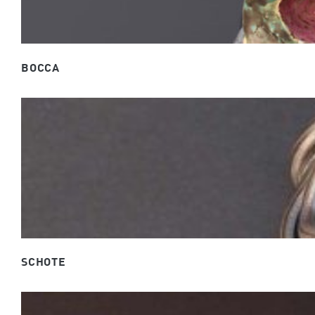
BOCCA
SCHOTE