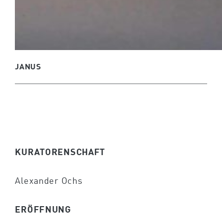
JANUS
KURATORENSCHAFT
Alexander Ochs
ERÖFFNUNG