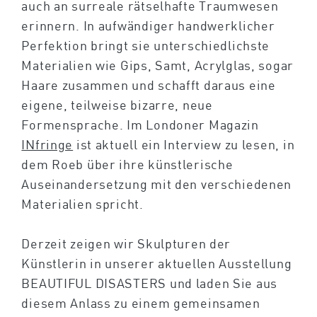
auch an surreale rätselhafte Traumwesen
erinnern. In aufwändiger handwerklicher
Perfektion bringt sie unterschiedlichste
Materialien wie Gips, Samt, Acrylglas, sogar
Haare zusammen und schafft daraus eine
eigene, teilweise bizarre, neue
Formensprache. Im Londoner Magazin
INfringe
ist aktuell ein Interview zu lesen, in
dem Roeb über ihre künstlerische
Auseinandersetzung mit den verschiedenen
Materialien spricht.
Derzeit zeigen wir Skulpturen der
Künstlerin in unserer aktuellen Ausstellung
BEAUTIFUL DISASTERS und laden Sie aus
diesem Anlass zu einem gemeinsamen