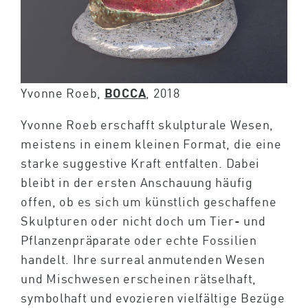
Yvonne Roeb,
BOCCA
, 2018
Yvonne Roeb erschafft skulpturale Wesen,
meistens in einem kleinen Format, die eine
starke suggestive Kraft entfalten. Dabei
bleibt in der ersten Anschauung häufig
offen, ob es sich um künstlich geschaffene
Skulpturen oder nicht doch um Tier- und
Pflanzenpräparate oder echte Fossilien
handelt. Ihre surreal anmutenden Wesen
und Mischwesen erscheinen rätselhaft,
symbolhaft und evozieren vielfältige Bezüge