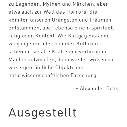
zu Legenden, Mythen und Märchen, aber
etwa auch zur Welt des Horrors. Sie
könnten unseren Urängsten und Träumen
entstammen, aber ebenso einem spirituell-
religiösen Kontext. Wie Kultgegenstände
vergangener oder fremder Kulturen
scheinen sie alte Kräfte und verborgene
Mächte aufzurufen, dann wieder wirken sie
wie eigentümliche Objekte der
naturwissenschaftlichen Forschung.
– Alexander Ochs
Ausgestellt