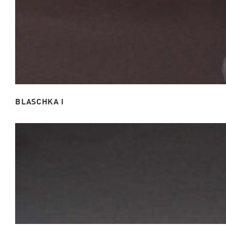
BLASCHKA I