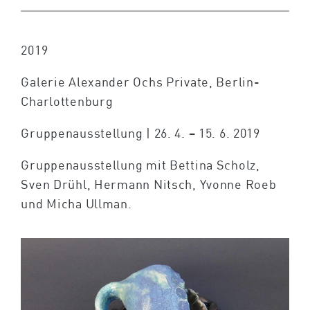
2019
Galerie Alexander Ochs Private, Berlin-
Charlottenburg
Gruppenausstellung | 26. 4. – 15. 6. 2019
Gruppenausstellung mit Bettina Scholz,
Sven Drühl, Hermann Nitsch, Yvonne Roeb
und Micha Ullman.