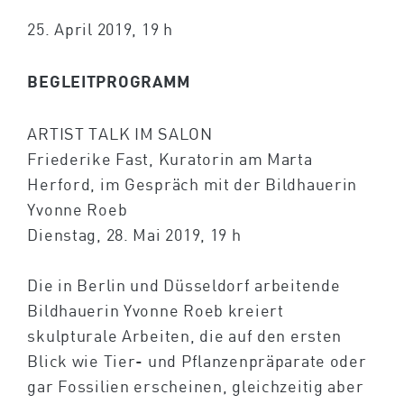
25. April 2019, 19 h
BEGLEITPROGRAMM
ARTIST TALK IM SALON
Friederike Fast, Kuratorin am Marta
Herford, im Gespräch mit der Bildhauerin
Yvonne Roeb
Dienstag, 28. Mai 2019, 19 h
Die in Berlin und Düsseldorf arbeitende
Bildhauerin Yvonne Roeb kreiert
skulpturale Arbeiten, die auf den ersten
Blick wie Tier- und Pflanzenpräparate oder
gar Fossilien erscheinen, gleichzeitig aber