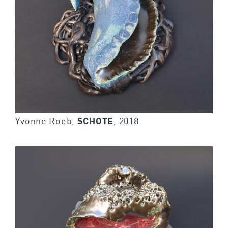
Yvonne Roeb,
SCHOTE
, 2018