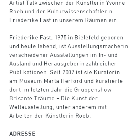
Artist Talk zwischen der Künstlerin Yvonne
Roeb und der Kulturwissenschaftlerin
Friederike Fast in unserem Räumen ein.
Friederike Fast, 1975 in Bielefeld geboren
und heute lebend, ist Ausstellungsmacherin
verschiedener Ausstellungen im In- und
Ausland und Herausgeberin zahlreicher
Publikationen. Seit 2007 ist sie Kuratorin
am Museum Marta Herford und kuratierte
dort im letzten Jahr die Gruppenshow
Brisante Träume – Die Kunst der
Weltausstellung, unter anderem mit
Arbeiten der Künstlerin Roeb.
ADRESSE