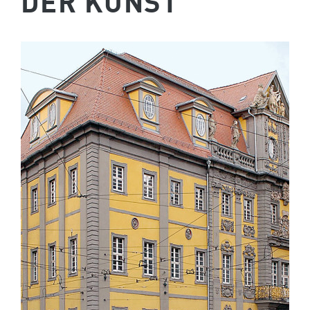
DER KUNST