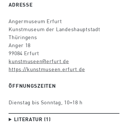
ADRESSE
Angermuseum Erfurt
Kunstmuseum der Landeshauptstadt
Thüringens
Anger 18
99084 Erfurt
kunstmuseen@erfurt.de
https://kunstmuseen.erfurt.de
ÖFFNUNGSZEITEN
Dienstag bis Sonntag, 10–18 h
LITERATUR (1)