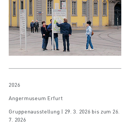
2026
Angermuseum Erfurt
Gruppenausstellung | 29. 3. 2026 bis zum 26.
7. 2026