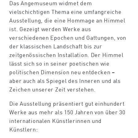
Das Angemuseum widmet dem
vielschichtigen Thema eine umfangreiche
Ausstellung, die eine Hommage an Himmel
ist. Gezeigt werden Werke aus
verschiedenen Epochen und Gattungen, von
der klassischen Landschaft bis zur
zeitgenössischen Installation. Der Himmel
lässt sich so in seiner poetischen wie
politischen Dimension neu entdecken –
aber auch als Spiegel des Inneren und als
Zeichen unserer Zeit verstehen.
Die Ausstellung präsentiert gut einhundert
Werke aus mehr als 150 Jahren von über 30
internationalen Künstlerinnen und
Künstlern: