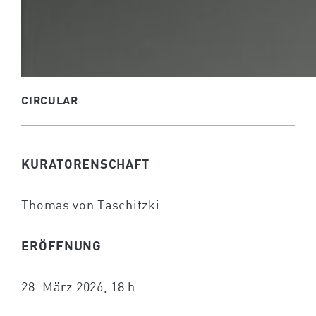
CIRCULAR
KURATORENSCHAFT
Thomas von Taschitzki
ERÖFFNUNG
28. März 2026, 18 h