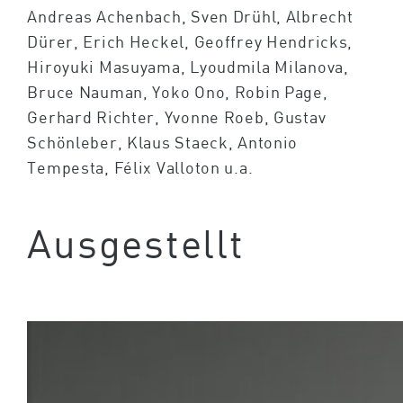
Andreas Achenbach, Sven Drühl, Albrecht
Dürer, Erich Heckel, Geoffrey Hendricks,
Hiroyuki Masuyama, Lyoudmila Milanova,
Bruce Nauman, Yoko Ono, Robin Page,
Gerhard Richter, Yvonne Roeb, Gustav
Schönleber, Klaus Staeck, Antonio
Tempesta, Félix Valloton u.a.
Ausgestellt