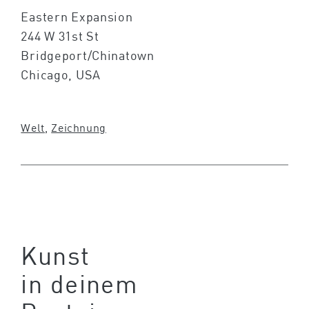
Eastern Expansion
244 W 31st St
Bridgeport/Chinatown
Chicago, USA
Welt
, 
Zeichnung
Kunst
in deinem