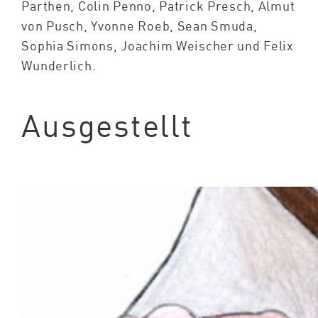
Parthen, Colin Penno, Patrick Presch, Almut
von Pusch, Yvonne Roeb, Sean Smuda,
Sophia Simons, Joachim Weischer und Felix
Wunderlich.
Ausgestellt