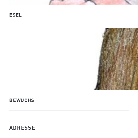
ESEL
BEWUCHS
ADRESSE