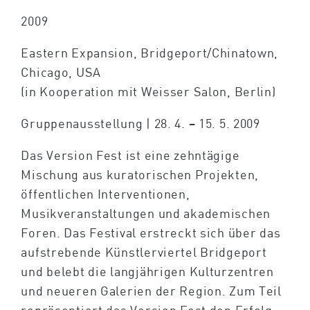
2009
Eastern Expansion, Bridgeport/Chinatown,
Chicago, USA
(in Kooperation mit Weisser Salon, Berlin)
Gruppenausstellung | 28. 4. – 15. 5. 2009
Das Version Fest ist eine zehntägige
Mischung aus kuratorischen Projekten,
öffentlichen Interventionen,
Musikveranstaltungen und akademischen
Foren. Das Festival erstreckt sich über das
aufstrebende Künstlerviertel Bridgeport
und belebt die langjährigen Kulturzentren
und neueren Galerien der Region. Zum Teil