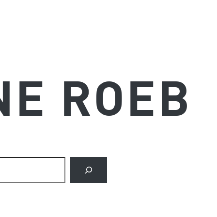
NE ROEB