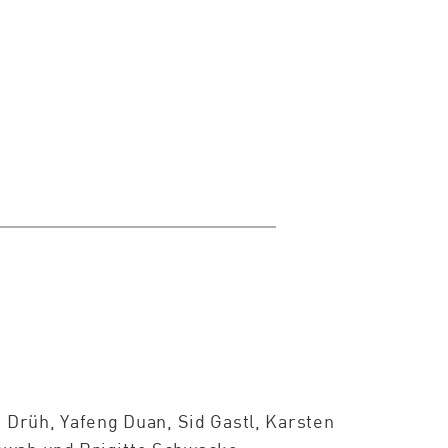
 Drüh, Yafeng Duan, Sid Gastl, Karsten