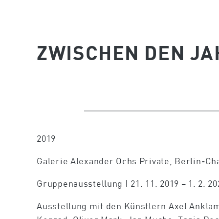
ZWISCHEN DEN J
2019
Galerie Alexander Ochs Private, Berlin-Ch
Gruppenausstellung | 21. 11. 2019 – 1. 2. 20
Ausstellung mit den Künstlern Axel Anklam,