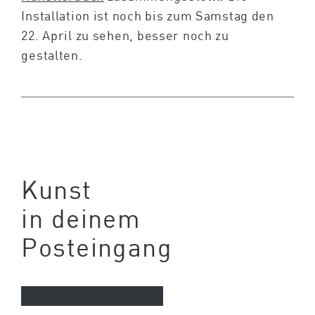
Installation ist noch bis zum Samstag den
22. April zu sehen, besser noch zu
gestalten.
Kunst
in deinem
Posteingang
Newsletter abonnieren