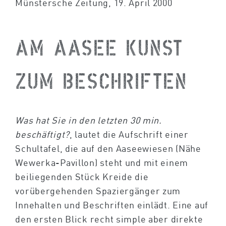
Münstersche Zeitung, 19. April 2000
Am Aasee Kunst
zum Beschriften
Was hat Sie in den letzten 30 min.
beschäftigt?
, lautet die Aufschrift einer
Schultafel, die auf den Aaseewiesen (Nähe
Wewerka-Pavillon) steht und mit einem
beiliegenden Stück Kreide die
vorübergehenden Spaziergänger zum
Innehalten und Beschriften einlädt. Eine auf
den ersten Blick recht simple aber direkte