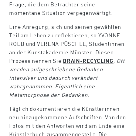
Frage, die dem Betrachter seine
momentane Situation vergegenwärtigt.
Eine Anregung, sich und seinen gewählten
Teil am Leben zu reflektieren, so YVONNE
ROEB und VERENA PÜSCHEL, Studentinnen
an der Kunstakademie Münster. Diesen
Prozess nennen Sie
BRAIN-RECYCLING
.
Oft
werden aufgeschriebene Gedanken
intensiver und dadurch verändert
wahrgenommen. Eigentlich eine
Metamorphose der Gedanken.
Täglich dokumentieren die Künstlerinnen
neu hinzugekommene Aufschriften. Von den
Fotos mit den Antworten wird am Ende eine
Künstlerbuch
zusammengestellt. Die