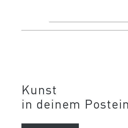
Kunst
in deinem Postei
Newsletter abonnieren