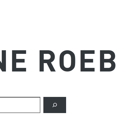
NE ROEB