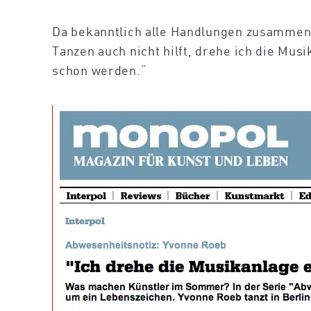
Da bekanntlich alle Handlungen zusammenh
Tanzen auch nicht hilft, drehe ich die Mu
schon werden.“