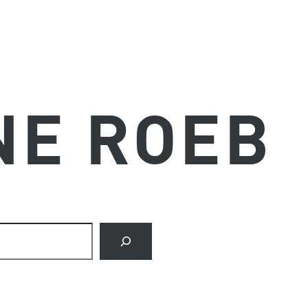
NE ROEB