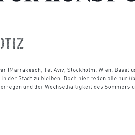
otiz
war (Marrakesch, Tel Aviv, Stockholm, Wien, Basel u
 der Stadt zu bleiben. Doch hier reden alle nur üb
uerregen und der Wechselhaftigkeit des Sommers ü