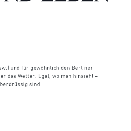
sw.) und für gewöhnlich den Berliner
er das Wetter. Egal, wo man hinsieht –
berdrüssig sind.