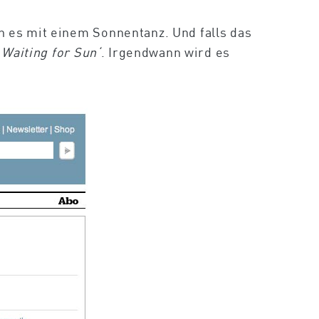
 es mit einem Sonnentanz. Und falls das
‚Waiting for Sun‘
. Irgendwann wird es