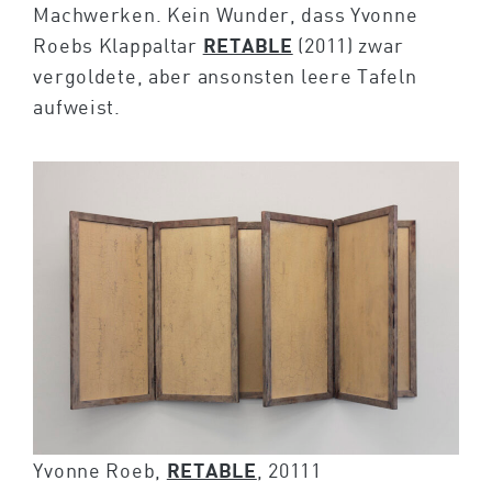
Machwerken. Kein Wunder, dass Yvonne
Roebs Klappaltar
RETABLE
(2011) zwar
vergoldete, aber ansonsten leere Tafeln
aufweist.
Yvonne Roeb,
RETABLE
, 20111