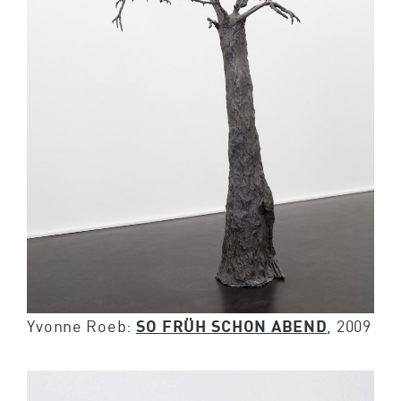
Yvonne Roeb:
SO FRÜH SCHON ABEND
, 2009