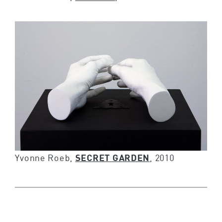
Yvonne Roeb,
SECRET GARDEN
, 2010