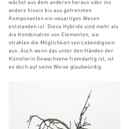
wächst aus dem anderen heraus oder ins
andere hinein bis aus getrennten
Komponenten ein neuartiges Wesen
entstanden ist. Diese Hybride sind mehr als
die Kombination von Elementen, sie
strahlen die Möglichkeit von Lebendigsein
aus. Auch wenn das unter den Händen der
Künstlerin Gewachsene fremdartig ist, ist
es doch auf seine Weise glaubwürdig.