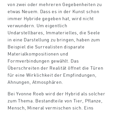
von zwei oder mehreren Gegebenheiten zu
etwas Neuem. Dass es in der Kunst schon
immer Hybride gegeben hat, wird nicht
verwundern. Um eigentlich
Undarstellbares, Immaterielles, die Seele
in eine Darstellung zu bringen, haben zum
Beispiel die Surrealisten disparate
Materialkompositionen und
Formverbindungen gewählt. Das
Überschreiten der Realität öffnet die Türen
für eine Wirklichkeit der Empfindungen,
Ahnungen, Atmosphären.
Bei Yvonne Roeb wird der Hybrid als solcher
zum Thema. Bestandteile von Tier, Pflanze,
Mensch, Mineral vermischen sich. Eins