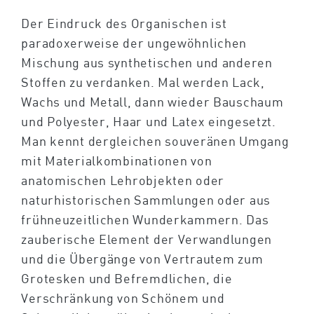
Der Eindruck des Organischen ist
paradoxerweise der ungewöhnlichen
Mischung aus synthetischen und anderen
Stoffen zu verdanken. Mal werden Lack,
Wachs und Metall, dann wieder Bauschaum
und Polyester, Haar und Latex eingesetzt.
Man kennt dergleichen souveränen Umgang
mit Materialkombinationen von
anatomischen Lehrobjekten oder
naturhistorischen Sammlungen oder aus
frühneuzeitlichen Wunderkammern. Das
zauberische Element der Verwandlungen
und die Übergänge von Vertrautem zum
Grotesken und Befremdlichen, die
Verschränkung von Schönem und