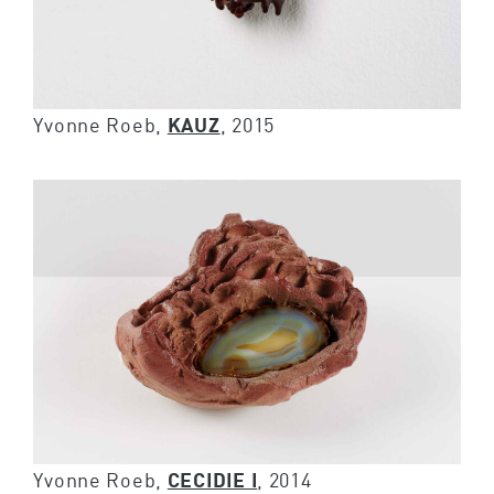
Yvonne Roeb,
KAUZ
, 2015
Yvonne Roeb,
CECIDIE I
, 2014