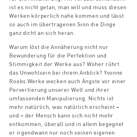
ist es nicht getan, man will und muss diesen
Werken körperlich nahe kommen und lässt
so auch im übertragenen Sinn die Dinge
ganz dicht an sich heran.
Warum löst die Annäherung nicht nur
Bewunderung für die Perfektion und
Stimmigkeit der Werke aus? Woher rührt
das Unwohlsein bei ihrem Anblick? Yvonne
Roebs Werke wecken auch Ängste vor einer
Pervertierung unserer Welt und ihrer
umfassenden Manipulierung. Nichts ist
mehr natürlich, was natürlich erscheint –
und – der Mensch kann sich nicht mehr
entkommen, überall und in allem begegnet
er irgendwann nur noch seinen eigenen