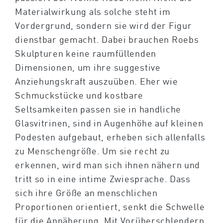
Materialwirkung als solche steht im
Vordergrund, sondern sie wird der Figur
dienstbar gemacht. Dabei brauchen Roebs
Skulpturen keine raumfüllenden
Dimensionen, um ihre suggestive
Anziehungskraft auszuüben. Eher wie
Schmuckstücke und kostbare
Seltsamkeiten passen sie in handliche
Glasvitrinen, sind in Augenhöhe auf kleinen
Podesten aufgebaut, erheben sich allenfalls
zu Menschengröße. Um sie recht zu
erkennen, wird man sich ihnen nähern und
tritt so in eine intime Zwiesprache. Dass
sich ihre Größe an menschlichen
Proportionen orientiert, senkt die Schwelle
für die Annäherung. Mit Vorüberschlendern