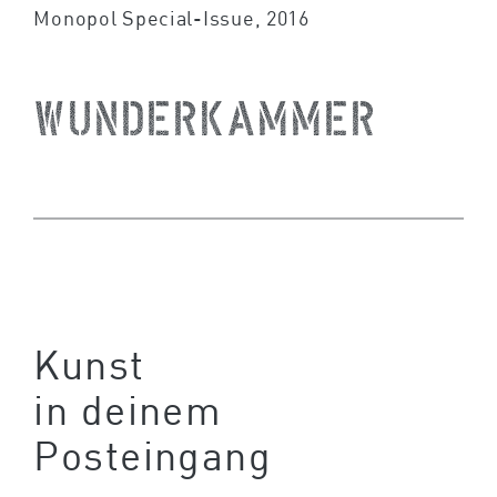
Monopol Special-Issue, 2016
Wunderkammer
Kunst
in deinem
Posteingang