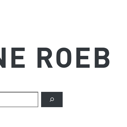
NE ROEB