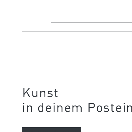
Kunst
in deinem Postei
Newsletter abonnieren