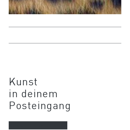
Kunst
in deinem
Posteingang
Newsletter abonnieren