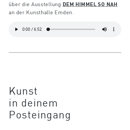
über die Ausstellung
DEM HIMMEL SO NAH
an der Kunsthalle Emden.
Kunst
in deinem
Posteingang