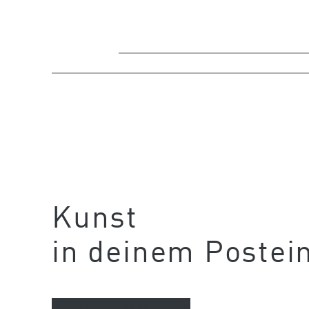
Kunst
in deinem Postei
Newsletter abonnieren