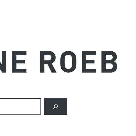
NE ROEB