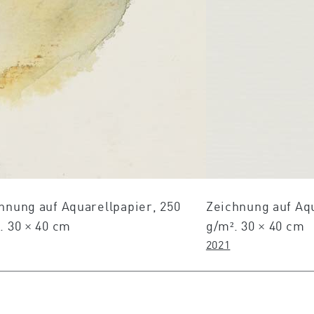
hnung auf Aquarellpapier, 250
Zeichnung auf Aqu
. 30 × 40 cm
g/m². 30 × 40 cm
2021