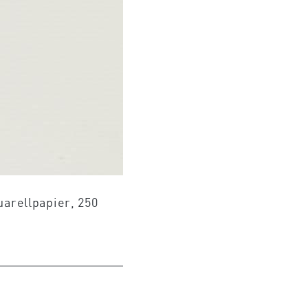
arellpapier, 250