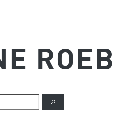
NE ROEB