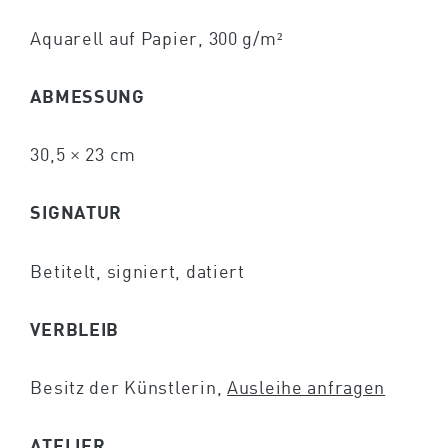
Aquarell auf Papier, 300 g/m²
ABMESSUNG
30,5 × 23 cm
SIGNATUR
Betitelt, signiert, datiert
VERBLEIB
Besitz der Künstlerin,
Ausleihe anfragen
ATELIER