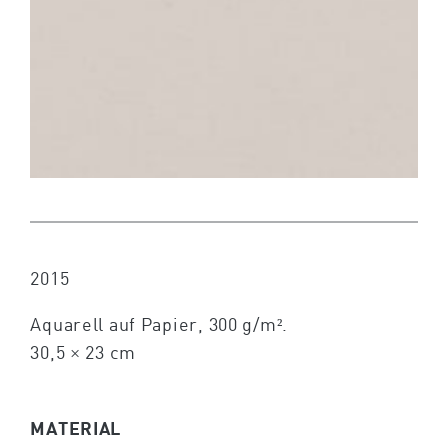
2015
Aquarell auf Papier, 300 g/m².
30,5 × 23 cm
MATERIAL