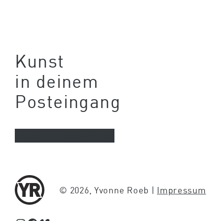
Kunst
in deinem
Posteingang
Newsletter abonnieren
© 2026, Yvonne Roeb |
Impressum