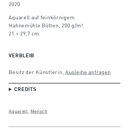
2020
Aquarell auf feinkörnigem
Hahnemühle Bütten, 200 g/m².
21 × 29,7 cm
VERBLEIB
Besitz der Künstlerin,
Ausleihe anfragen
CREDITS
Aquarell
, 
Mensch