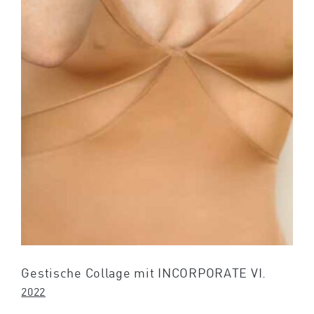
Gestische Collage mit INCORPORATE VI.
2022