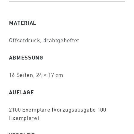
MATERIAL
Offsetdruck, drahtgeheftet
ABMESSUNG
16 Seiten, 24 × 17 cm
AUFLAGE
2100 Exemplare (Vorzugsausgabe 100
Exemplare)