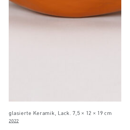
glasierte Keramik, Lack. 7,5 × 12 × 19 cm
2022