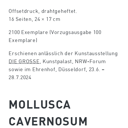
Offsetdruck, drahtgeheftet.
16 Seiten, 24 × 17 cm
2100 Exemplare (Vorzugsausgabe 100
Exemplare)
Erschienen anlässlich der Kunstausstellung
DIE GROSSE
, Kunstpalast, NRW-Forum
sowie im Ehrenhof, Düsseldorf, 23.6. –
28.7.2024
MOLLUSCA
CAVERNOSUM