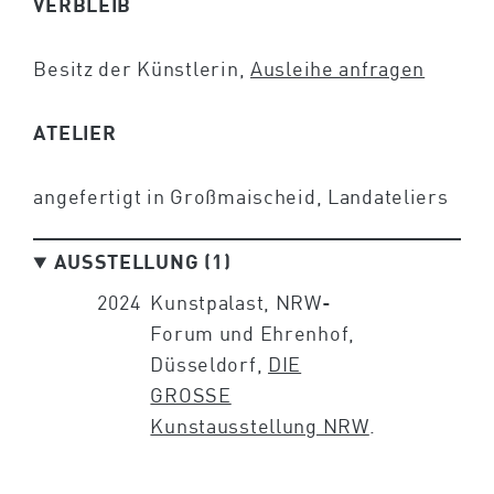
VERBLEIB
Besitz der Künstlerin,
Ausleihe anfragen
ATELIER
angefertigt in Großmaischeid, Landateliers
AUSSTELLUNG (1)
2024
Kunstpalast, NRW-
Forum und Ehrenhof,
Düsseldorf,
DIE
GROSSE
Kunstausstellung NRW
.