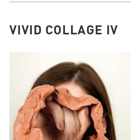
VIVID COLLAGE IV