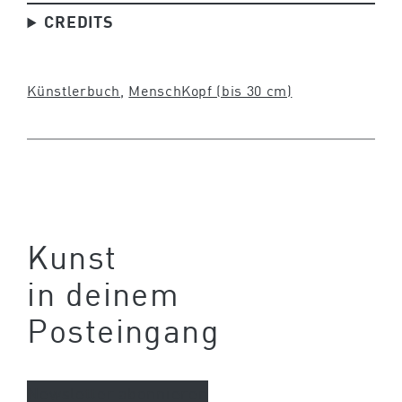
CREDITS
Künstlerbuch
, 
Mensch
Kopf (bis 30 cm)
Kunst
in deinem
Posteingang
Newsletter abonnieren