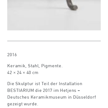
2016
Keramik, Stahl, Pigmente.
42 × 24 × 40 cm
Die Skulptur ist Teil der Installation
BESTIARIUM die 2017 im Hetjens –
Deutsches Keramikmuseum in Düsseldorf
gezeigt wurde.