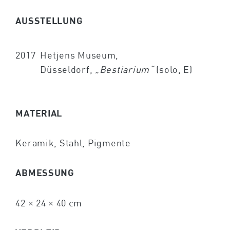
AUSSTELLUNG
2017
Hetjens Museum,
Düsseldorf,
„Bestiarium“
(solo, E)
MATERIAL
Keramik, Stahl, Pigmente
ABMESSUNG
42 × 24 × 40 cm