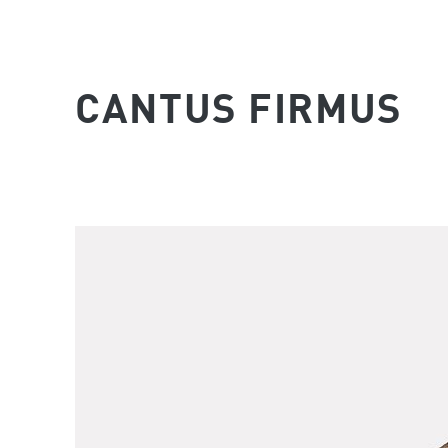
CANTUS FIRMUS