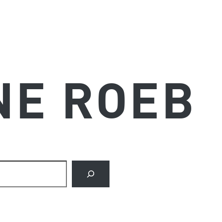
NE ROEB