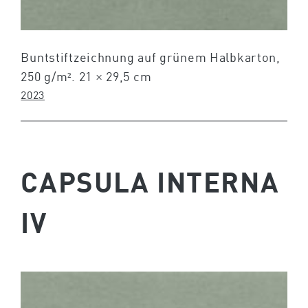
Buntstiftzeichnung auf grünem Halbkarton,
250 g/m². 21 × 29,5 cm
2023
CAPSULA INTERNA
IV