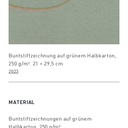
Buntstiftzeichnung auf grünem Halbkarton,
250 g/m². 21 × 29,5 cm
2023
MATERIAL
Buntstiftzeichnungen auf grünem
Halbkarton, 250 g/m²