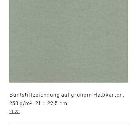
Buntstiftzeichnung auf grünem Halbkarton,
250 g/m². 21 × 29,5 cm
2023