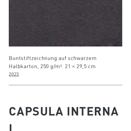
Buntstiftzeichnung auf schwarzem
Halbkarton, 250 g/m². 21 × 29,5 cm
2023
CAPSULA INTERNA
I