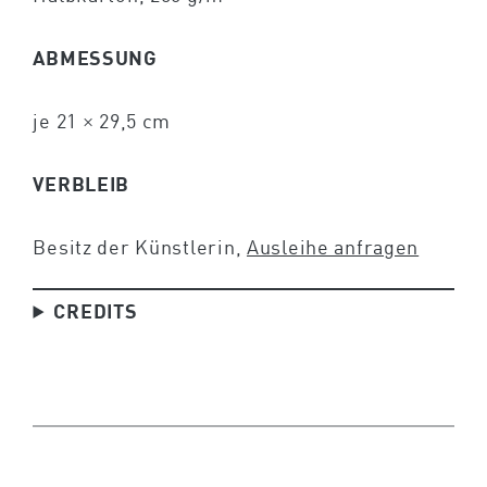
ABMESSUNG
je 21 × 29,5 cm
VERBLEIB
Besitz der Künstlerin,
Ausleihe anfragen
CREDITS