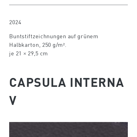
2024
Buntstiftzeichnungen auf grünem
Halbkarton, 250 g/m².
je 21 × 29,5 cm
CAPSULA INTERNA
V