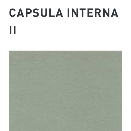
CAPSULA INTERNA
II