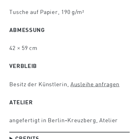
Tusche auf Papier, 190 g/m²
ABMESSUNG
42 × 59 cm
VERBLEIB
Besitz der Künstlerin,
Ausleihe anfragen
ATELIER
angefertigt in Berlin-Kreuzberg, Atelier
CREDITS