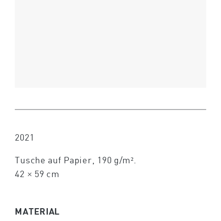
2021
Tusche auf Papier, 190 g/m².
42 × 59 cm
MATERIAL