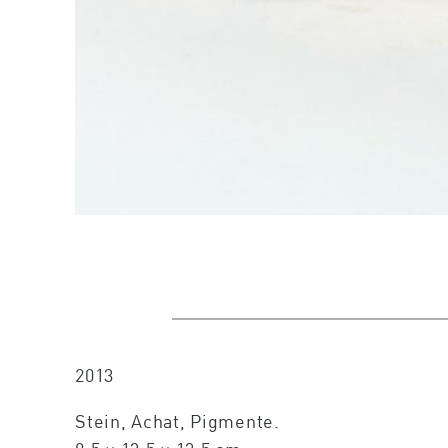
2013
Stein, Achat, Pigmente.