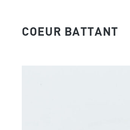
COEUR BATTANT