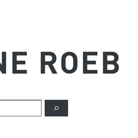
NE ROEB