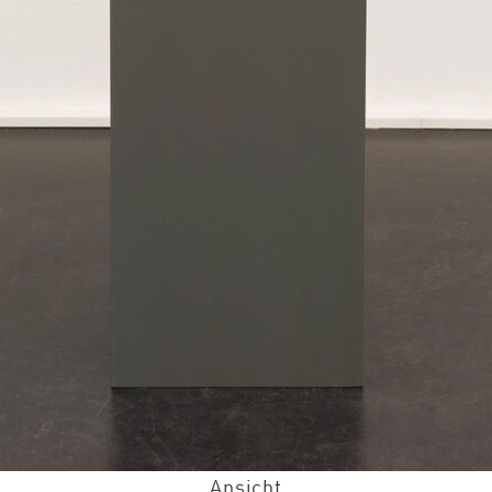
Ansicht