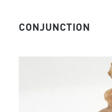
CONJUNCTION