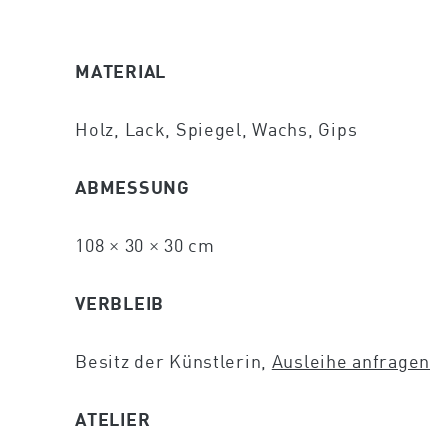
MATERIAL
Holz, Lack, Spiegel, Wachs, Gips
ABMESSUNG
108 × 30 × 30 cm
VERBLEIB
Besitz der Künstlerin,
Ausleihe anfragen
ATELIER