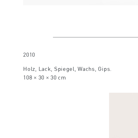
2010
Holz, Lack, Spiegel, Wachs, Gips.
108 × 30 × 30 cm