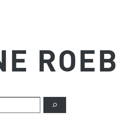
NE ROEB