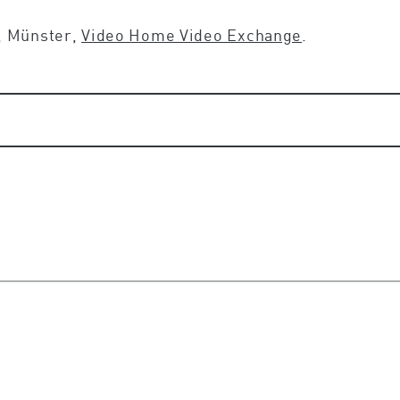
, Münster,
Video Home Video Exchange
.