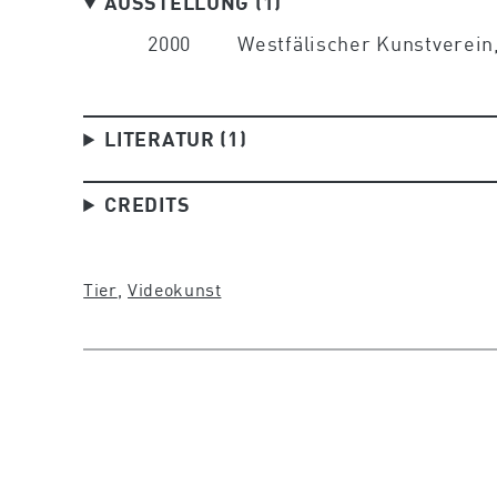
AUSSTELLUNG (1)
2000
Westfälischer Kunstverein
LITERATUR (1)
CREDITS
Tier
, 
Videokunst