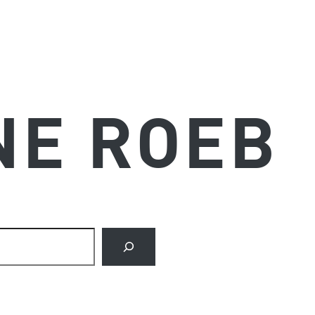
NE ROEB