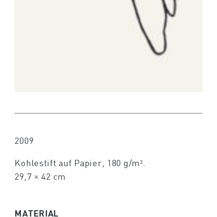
2009
Kohlestift auf Papier, 180 g/m².
29,7 × 42 cm
MATERIAL