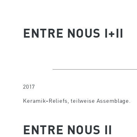
ENTRE NOUS I+II
2017
Keramik-Reliefs, teilweise Assemblage.
ENTRE NOUS II