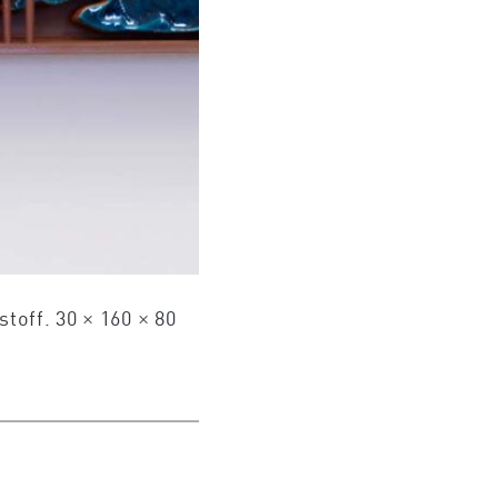
toff. 30 × 160 × 80