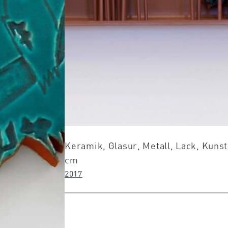
Keramik, Glasur, Metall, Lack, Kunsts
cm
2017