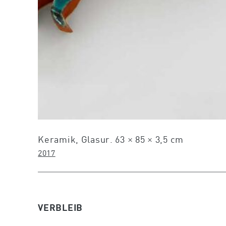
Keramik, Glasur. 63 × 85 × 3,5 cm
2017
VERBLEIB