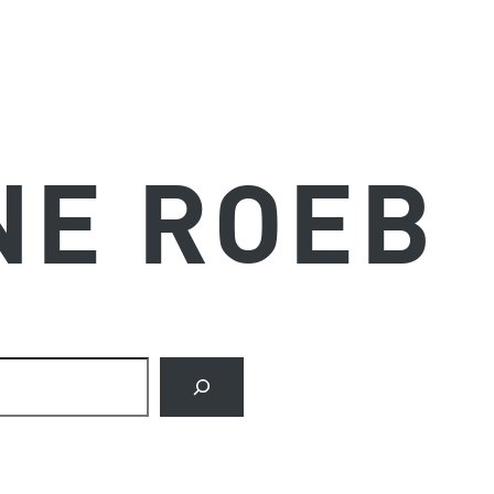
NE ROEB