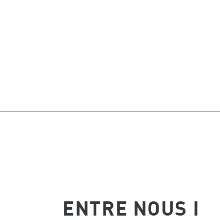
ENTRE NOUS I