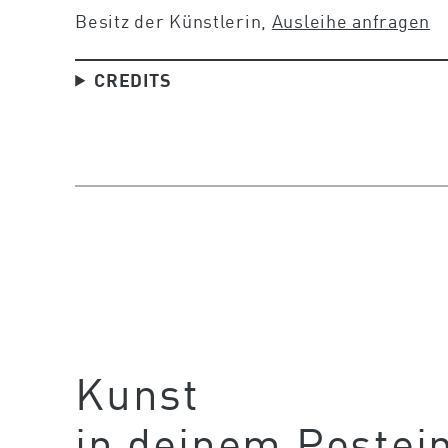
Besitz der Künstlerin,
Ausleihe anfragen
CREDITS
Kunst
in deinem Postei