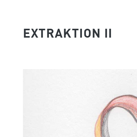
EXTRAKTION II