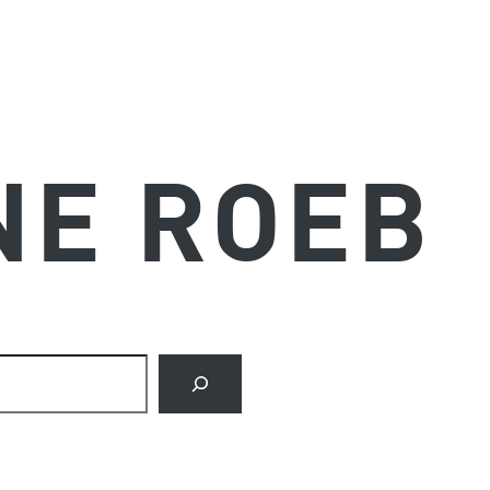
NE ROEB