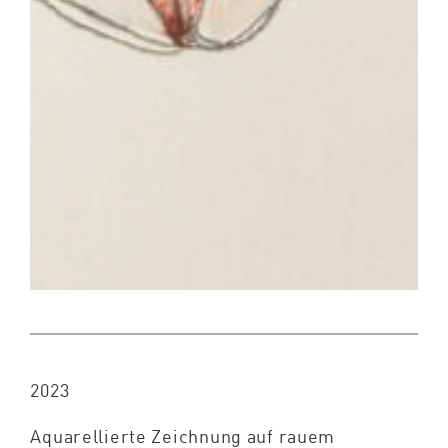
2023
Aquarellierte Zeichnung auf rauem