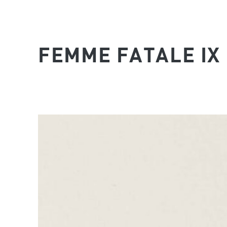
FEMME FATALE IX