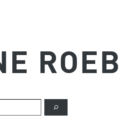
NE ROEB