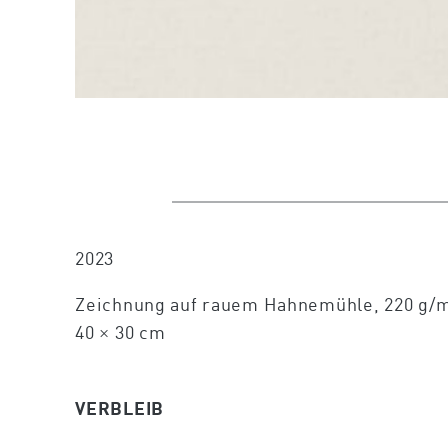
2023
Zeichnung auf rauem Hahnemühle, 220 g/m
40 × 30 cm
VERBLEIB