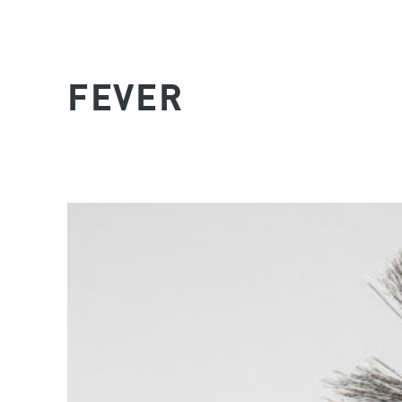
FEVER