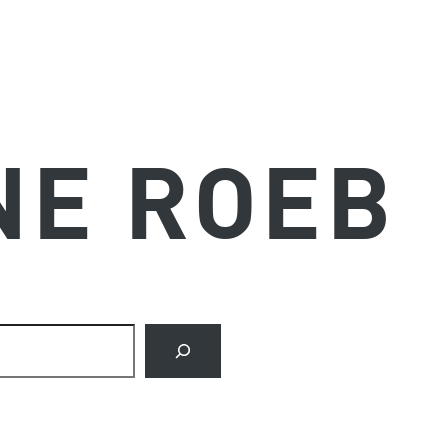
NE ROEB