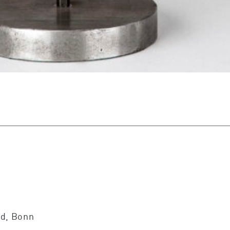
d, Bonn