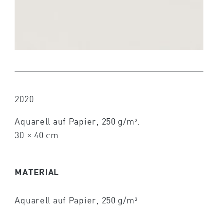
2020
Aquarell auf Papier, 250 g/m².
30 × 40 cm
MATERIAL
Aquarell auf Papier, 250 g/m²