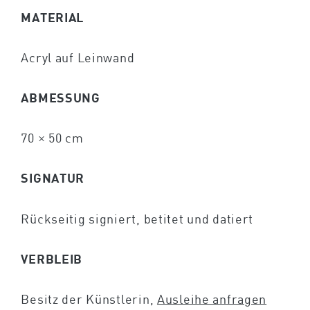
MATERIAL
Acryl auf Leinwand
ABMESSUNG
70 × 50 cm
SIGNATUR
Rückseitig signiert, betitet und datiert
VERBLEIB
Besitz der Künstlerin,
Ausleihe anfragen