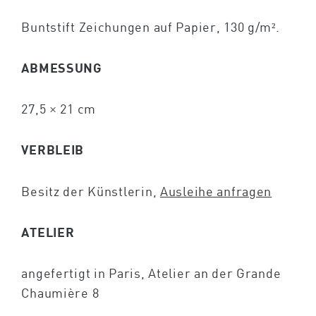
Buntstift Zeichungen auf Papier, 130 g/m².
ABMESSUNG
27,5 × 21 cm
VERBLEIB
Besitz der Künstlerin,
Ausleihe anfragen
ATELIER
angefertigt in Paris, Atelier an der Grande
Chaumière 8