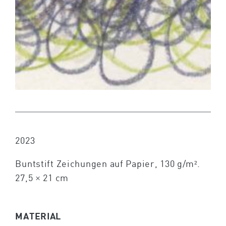
2023
Buntstift Zeichungen auf Papier, 130 g/m².
27,5 × 21 cm
MATERIAL