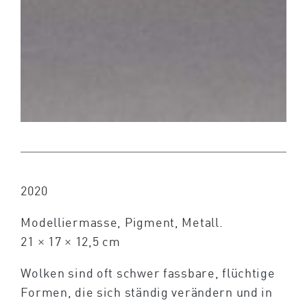
2020
Modelliermasse, Pigment, Metall.
21 × 17 × 12,5 cm
Wolken sind oft schwer fassbare, flüchtige
Formen, die sich ständig verändern und in