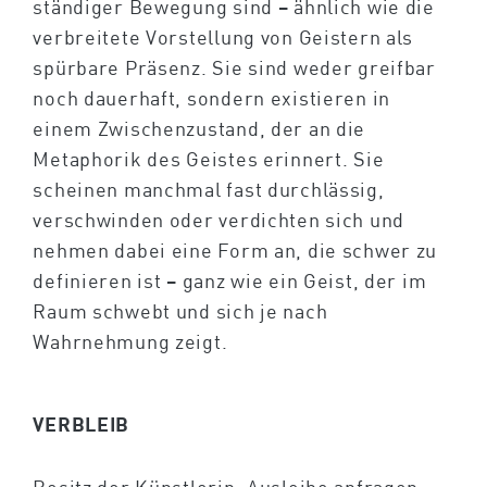
ständiger Bewegung sind – ähnlich wie die
verbreitete Vorstellung von Geistern als
spürbare Präsenz. Sie sind weder greifbar
noch dauerhaft, sondern existieren in
einem Zwischenzustand, der an die
Metaphorik des Geistes erinnert. Sie
scheinen manchmal fast durchlässig,
verschwinden oder verdichten sich und
nehmen dabei eine Form an, die schwer zu
definieren ist – ganz wie ein Geist, der im
Raum schwebt und sich je nach
Wahrnehmung zeigt.
VERBLEIB