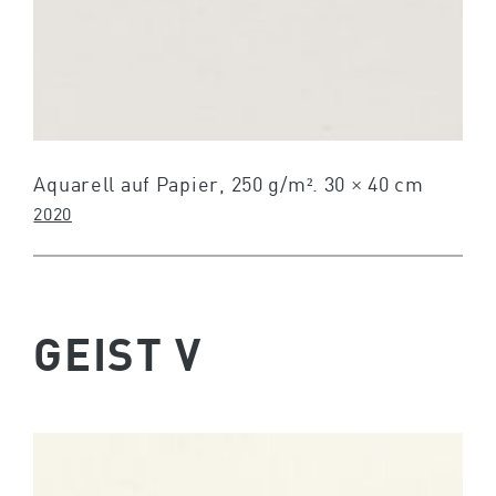
Aquarell auf Papier, 250 g/m². 30 × 40 cm
2020
GEIST V