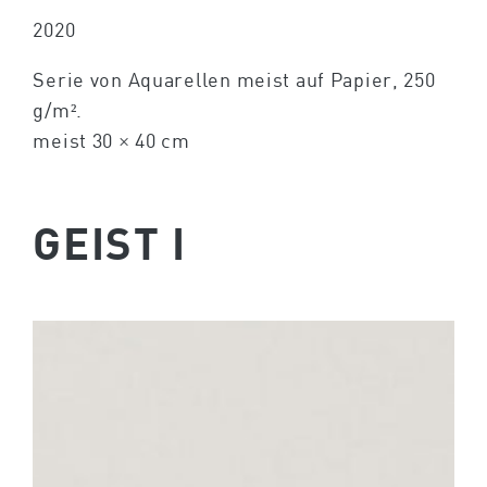
2020
Serie von Aquarellen meist auf Papier, 250
g/m².
meist 30 × 40 cm
GEIST I