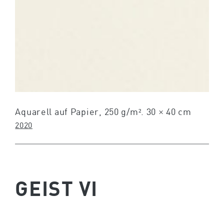
Aquarell auf Papier, 250 g/m². 30 × 40 cm
2020
GEIST VI