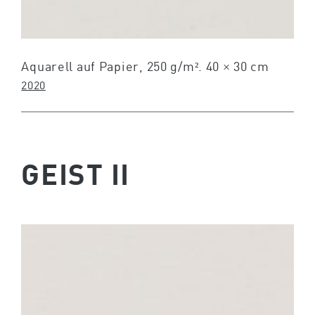
Aquarell auf Papier, 250 g/m². 40 × 30 cm
2020
GEIST II