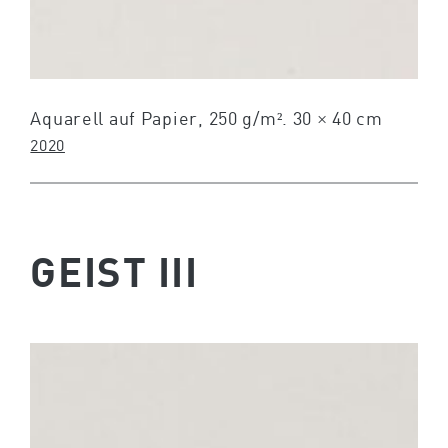
Aquarell auf Papier, 250 g/m². 30 × 40 cm
2020
GEIST III