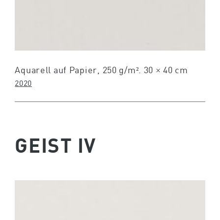
Aquarell auf Papier, 250 g/m². 30 × 40 cm
2020
GEIST IV