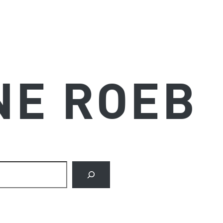
NE ROEB