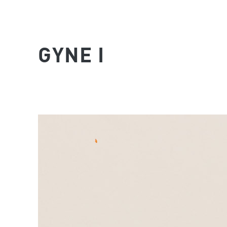
GYNE I