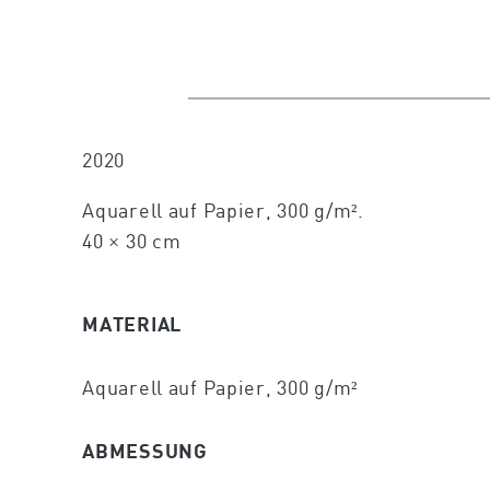
2020
Aquarell auf Papier, 300 g/m².
40 × 30 cm
MATERIAL
Aquarell auf Papier, 300 g/m²
ABMESSUNG