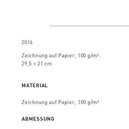
2014
Zeichnung auf Papier, 100 g/m².
29,5 × 21 cm
MATERIAL
Zeichnung auf Papier, 100 g/m²
ABMESSUNG