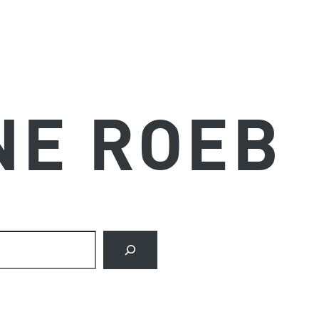
NE ROEB