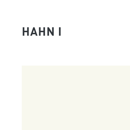
HAHN I