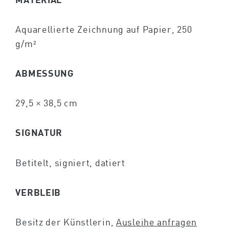
Aquarellierte Zeichnung auf Papier, 250
g/m²
ABMESSUNG
29,5 × 38,5 cm
SIGNATUR
Betitelt, signiert, datiert
VERBLEIB
Besitz der Künstlerin,
Ausleihe anfragen