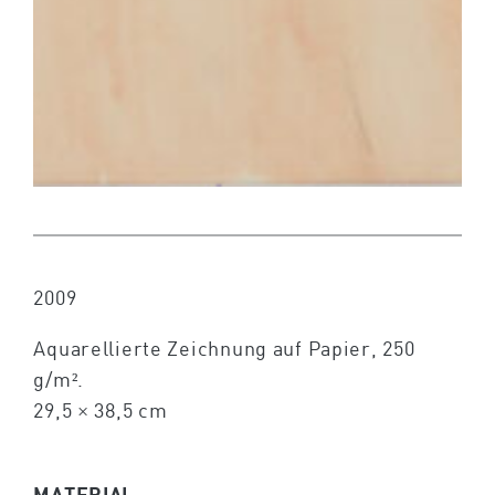
2009
Aquarellierte Zeichnung auf Papier, 250
g/m².
29,5 × 38,5 cm
MATERIAL