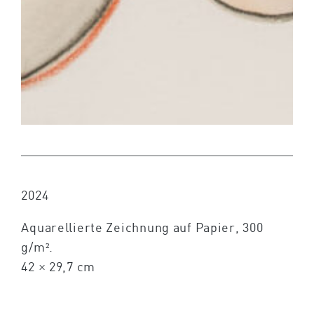
2024
Aquarellierte Zeichnung auf Papier, 300
g/m².
42 × 29,7 cm