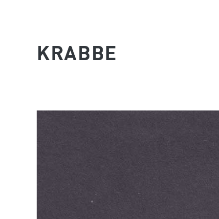
KRABBE