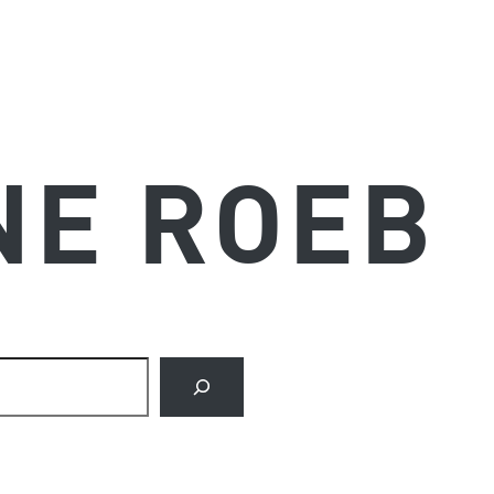
NE ROEB