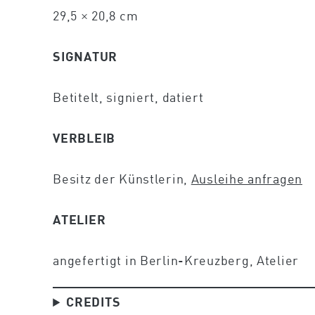
29,5 × 20,8 cm
SIGNATUR
Betitelt, signiert, datiert
VERBLEIB
Besitz der Künstlerin,
Ausleihe anfragen
ATELIER
angefertigt in Berlin-Kreuzberg, Atelier
CREDITS