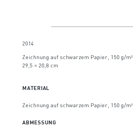
2014
Zeichnung auf schwarzem Papier, 150 g/m²
29,5 × 20,8 cm
MATERIAL
Zeichnung auf schwarzem Papier, 150 g/m²
ABMESSUNG