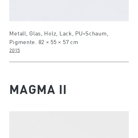
Metall, Glas, Holz, Lack, PU-Schaum,
Pigmente. 82 × 55 × 57 cm
2015
MAGMA II