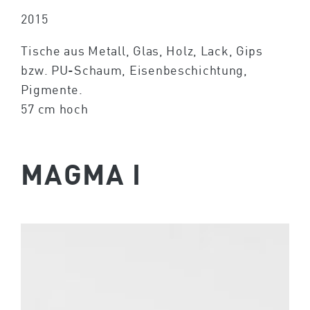
2015
Tische aus Metall, Glas, Holz, Lack, Gips
bzw. PU-Schaum, Eisenbeschichtung,
Pigmente.
57 cm hoch
MAGMA I