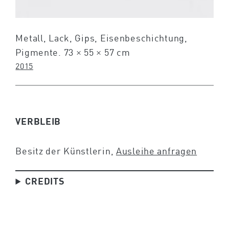
Metall, Lack, Gips, Eisenbeschichtung,
Pigmente. 73 × 55 × 57 cm
2015
VERBLEIB
Besitz der Künstlerin,
Ausleihe anfragen
CREDITS