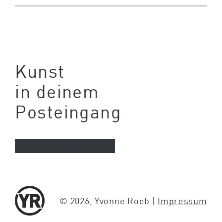
Kunst
in deinem
Posteingang
Newsletter abonnieren
© 2026, Yvonne Roeb |
Impressum