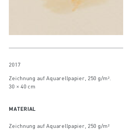
2017
Zeichnung auf Aquarellpapier, 250 g/m².
30 × 40 cm
MATERIAL
Zeichnung auf Aquarellpapier, 250 g/m²