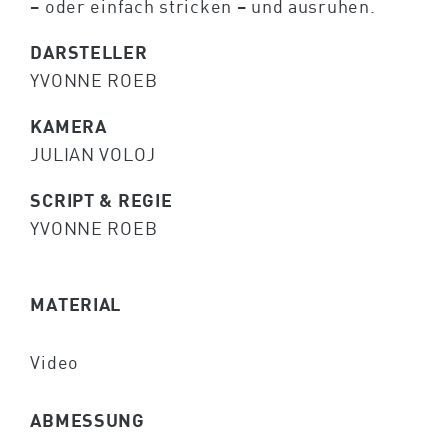
– oder einfach stricken – und ausruhen.
DARSTELLER
YVONNE ROEB
KAMERA
JULIAN VOLOJ
SCRIPT & REGIE
YVONNE ROEB
MATERIAL
Video
ABMESSUNG