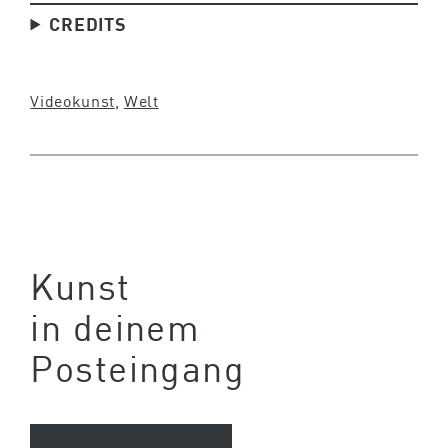
CREDITS
Videokunst
, 
Welt
Kunst
in deinem
Posteingang
Newsletter abonnieren