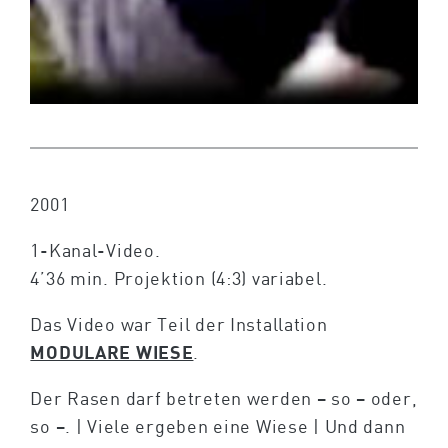
2001
1-Kanal-Video.
4’36 min. Projektion (4:3) variabel.
Das Video war Teil der Installation
MODULARE WIESE
.
Der Rasen darf betreten werden – so – oder,
so –. | Viele ergeben eine Wiese | Und dann