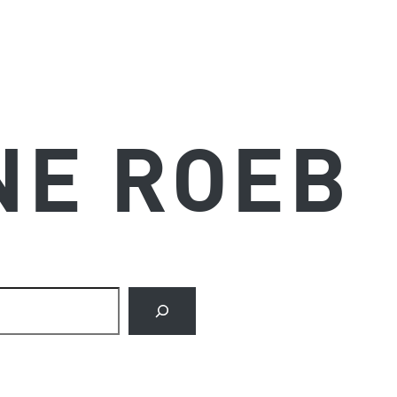
NE ROEB