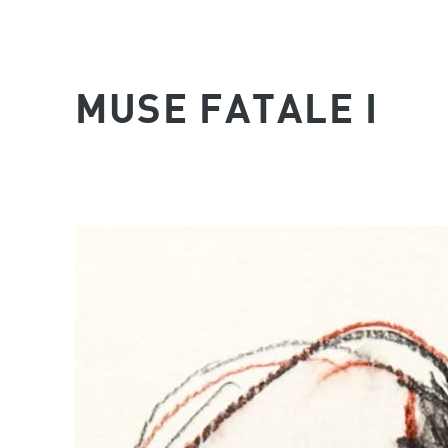
MUSE FATALE I