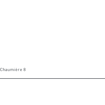
e Chaumière 8