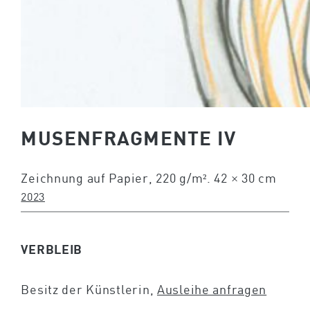
MUSENFRAGMENTE IV
Zeichnung auf Papier, 220 g/m². 42 × 30 cm
2023
VERBLEIB
Besitz der Künstlerin,
Ausleihe anfragen