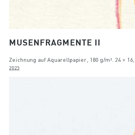
MUSENFRAGMENTE II
Zeichnung auf Aquarellpapier, 180 g/m². 24 × 16
2023