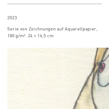
2023
Serie von Zeichnungen auf Aquarellpapier,
180 g/m². 24 × 16,5 cm