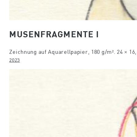
MUSENFRAGMENTE I
Zeichnung auf Aquarellpapier, 180 g/m². 24 × 16
2023