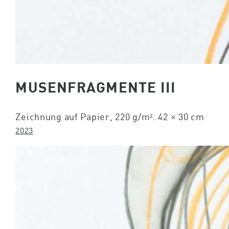
MUSENFRAGMENTE III
Zeichnung auf Papier, 220 g/m². 42 × 30 cm
2023