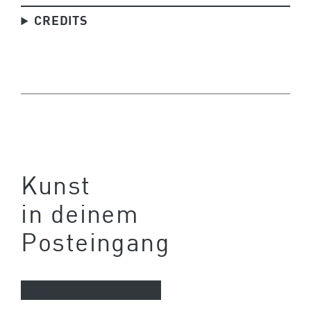
CREDITS
Kunst
in deinem
Posteingang
Newsletter abonnieren