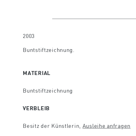
2003
Buntstiftzeichnung.
MATERIAL
Buntstiftzeichnung
VERBLEIB
Besitz der Künstlerin,
Ausleihe anfragen