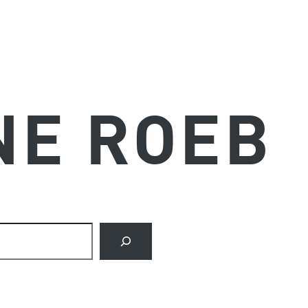
NE ROEB