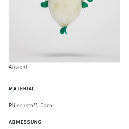
Ansicht
MATERIAL
Plüschstoff, Garn
ABMESSUNG